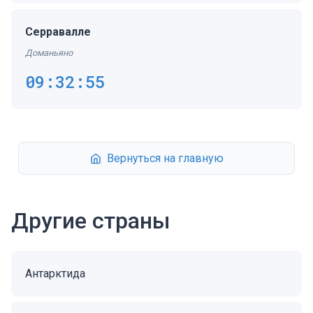
Серравалле
Доманьяно
09:32:55
Вернуться на главную
Другие страны
Антарктида