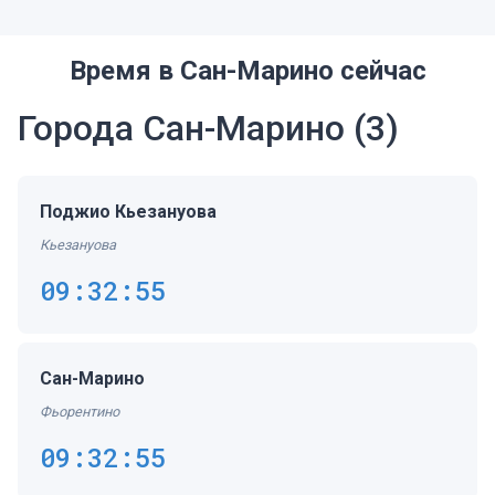
Время в Сан-Марино сейчас
Города Сан-Марино
(3)
Поджио Кьезануова
Кьезануова
09:32:55
Сан-Марино
Фьорентино
09:32:55