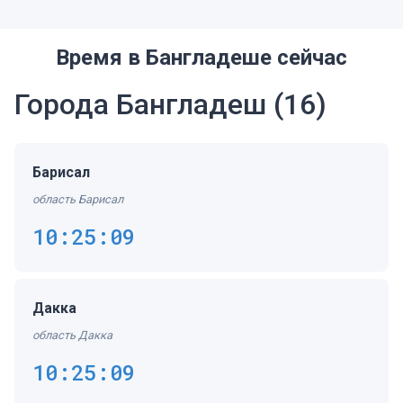
Время в Бангладеше сейчас
Города Бангладеш
(16)
Барисал
область Барисал
10:25:09
Дакка
область Дакка
10:25:09