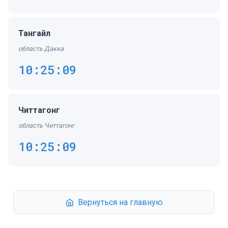
Тангайл
область Дакка
10:25:09
Читтагонг
область Читтагонг
10:25:09
Вернуться на главную