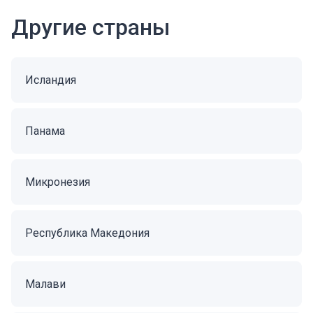
Другие страны
Исландия
Панама
Микронезия
Республика Македония
Малави