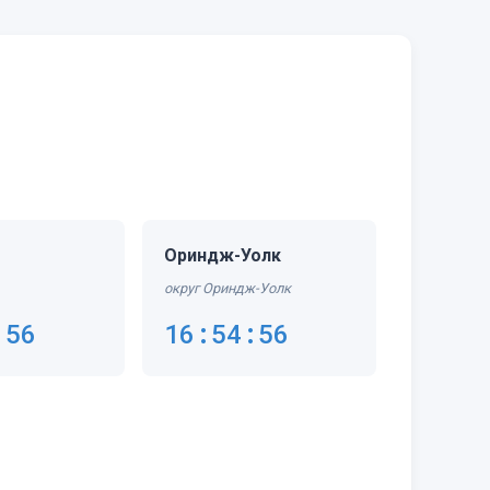
Ориндж-Уолк
округ Ориндж-Уолк
:56
16:54:56