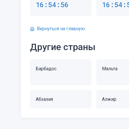
16:54:56
16:54:
Вернуться на главную
Другие страны
Барбадос
Мальта
Абхазия
Алжир