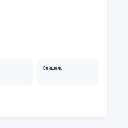
Сейшелы