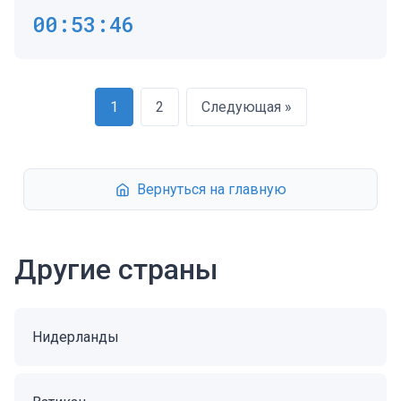
00:53:47
1
2
Следующая »
Вернуться на главную
Другие страны
Нидерланды