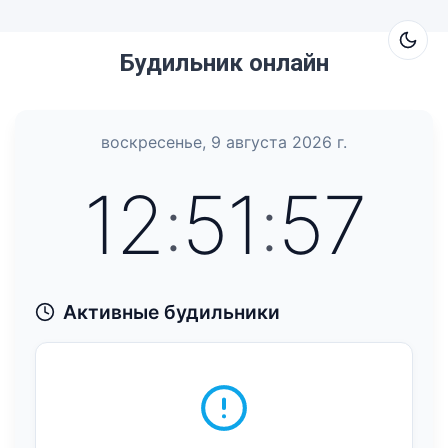
Будильник онлайн
воскресенье, 9 августа 2026 г.
12
:
51
:
57
Активные будильники