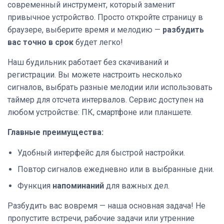
современный инструмент, который заменит
привычное устройство. Просто откройте страницу в
браузере, выберите время и мелодию —
разбудить
вас точно в срок
будет легко!
Наш будильник работает без скачиваний и
регистрации. Вы можете настроить несколько
сигналов, выбрать разные мелодии или использовать
таймер для отсчета интервалов. Сервис доступен на
любом устройстве: ПК, смартфоне или планшете.
Главные преимущества:
Удобный интерфейс для быстрой настройки.
Повтор сигналов ежедневно или в выбранные дни.
Функция
напоминаний
для важных дел.
Разбудить вас вовремя — наша основная задача! Не
пропустите встречи, рабочие задачи или утренние