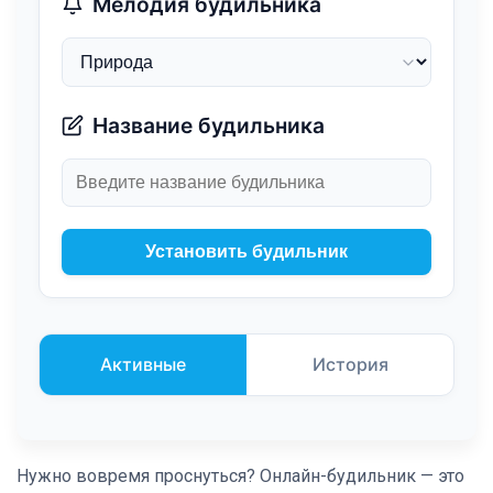
Мелодия будильника
Название будильника
Установить будильник
Активные
История
Нужно вовремя проснуться? Онлайн-будильник — это