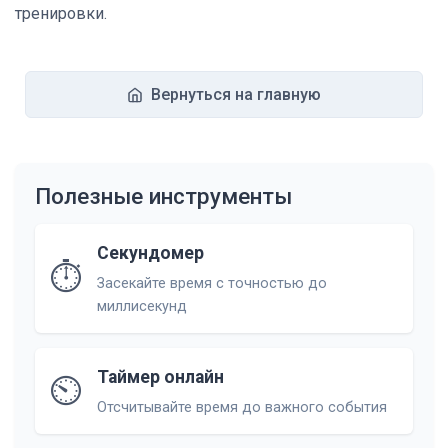
тренировки.
Вернуться на главную
Полезные инструменты
Секундомер
⏱️
Засекайте время с точностью до
миллисекунд
Таймер онлайн
⏲️
Отсчитывайте время до важного события