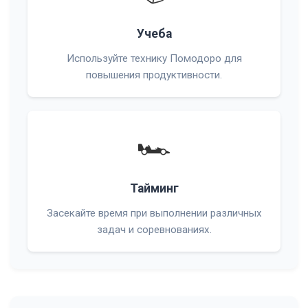
Учеба
Используйте технику Помодоро для
повышения продуктивности.
🏎️
Тайминг
Засекайте время при выполнении различных
задач и соревнованиях.