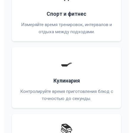
Спорт и фитнес
Измеряйте время тренировок, интервалов и
отдыха между подходами.
🍳
Кулинария
Контролируйте время приготовления блюд с
точностью до секунды.
📚