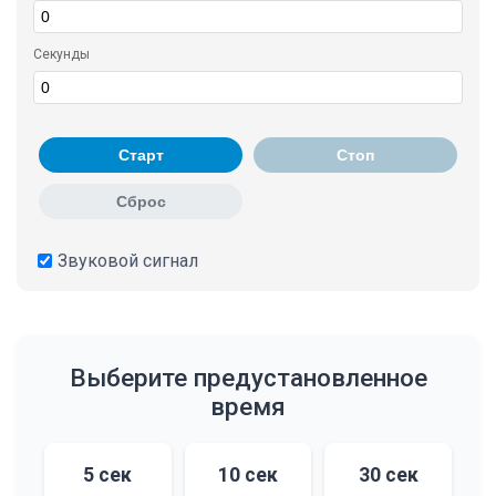
Секунды
Старт
Стоп
Сброс
Звуковой сигнал
Выберите предустановленное
время
5 сек
10 сек
30 сек