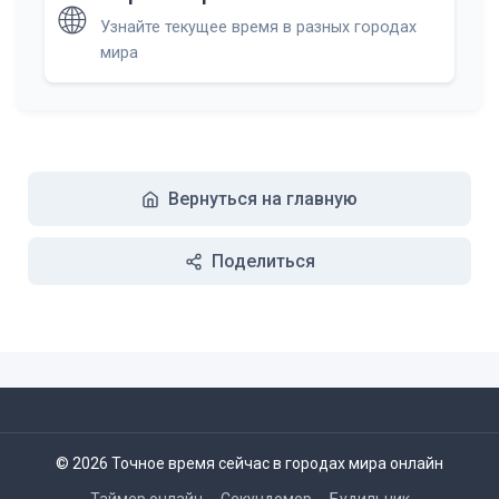
🌐
Узнайте текущее время в разных городах
мира
Вернуться на главную
Поделиться
© 2026 Точное время сейчас в городах мира онлайн