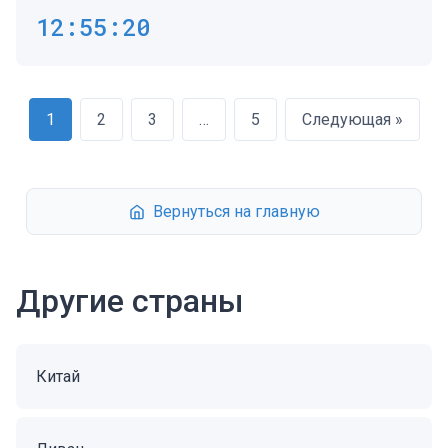
12:55:20
1
2
3
…
5
Следующая »
Вернуться на главную
Другие страны
Китай