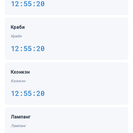
12:55:20
Краби
Краби
12:55:20
Кхонкэн
Кхонкэн
12:55:20
Лампанг
Лампанг