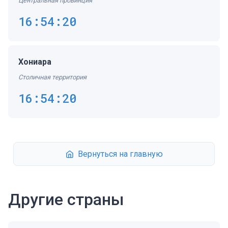
Центральная провинция
16:54:20
Хониара
Столичная территория
16:54:20
Вернуться на главную
Другие страны