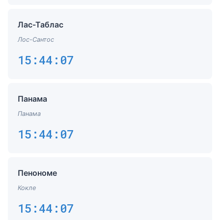
Лас-Таблас
Лос-Сантос
15:44:07
Панама
Панама
15:44:07
Пенономе
Кокле
15:44:07