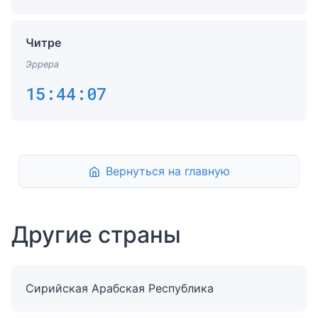
Читре
Эррера
15:44:07
Вернуться на главную
Другие страны
Сирийская Арабская Республика