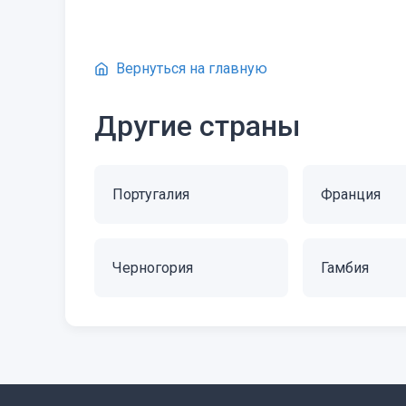
Вернуться на главную
Другие страны
Португалия
Франция
Черногория
Гамбия