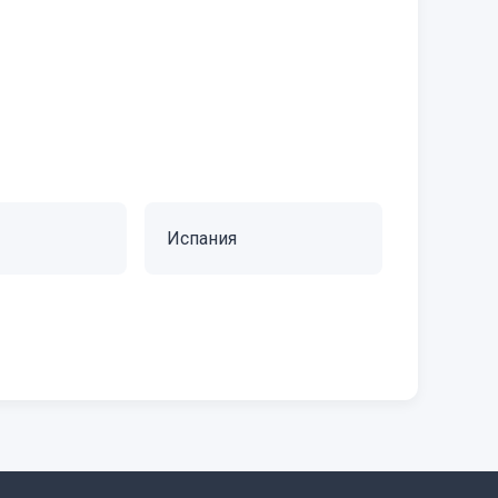
Испания