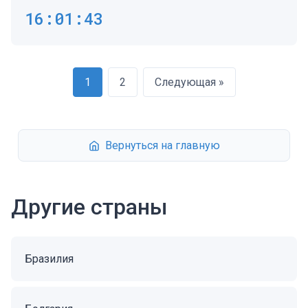
16:01:43
1
2
Следующая »
Вернуться на главную
Другие страны
Бразилия