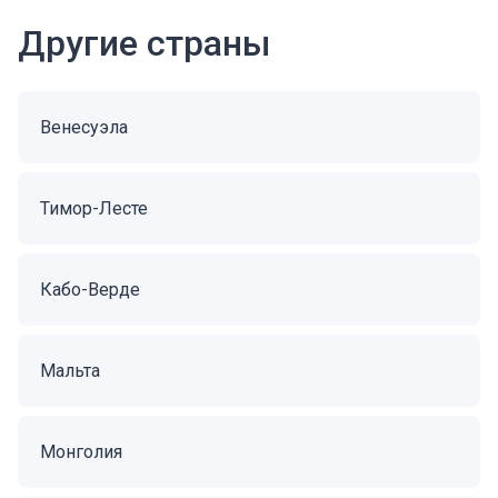
Другие страны
Венесуэла
Тимор-Лесте
Кабо-Верде
Мальта
Монголия