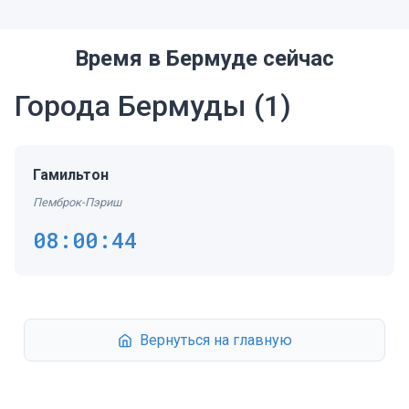
Время в Бермуде сейчас
Города Бермуды
(1)
Гамильтон
Пемброк-Пэриш
08:00:44
Вернуться на главную