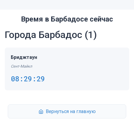
Время в Барбадосе сейчас
Города Барбадос
(1)
Бриджтаун
Сент-Майкл
08:29:29
Вернуться на главную