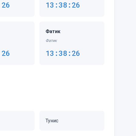
:26
13:38:26
Фатик
Фатик
:26
13:38:26
Тунис