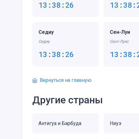
13:38:26
13:38:
Седиу
Сен-Луи
Седиу
Сент-Луис
13:38:26
13:38:
Вернуться на главную
Другие страны
Антигуа и Барбуда
Ниуэ