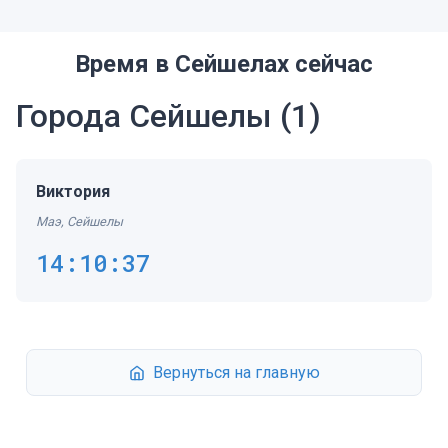
Время в Сейшелах сейчас
Города Сейшелы
(1)
Виктория
Маэ, Сейшелы
14:10:37
Вернуться на главную