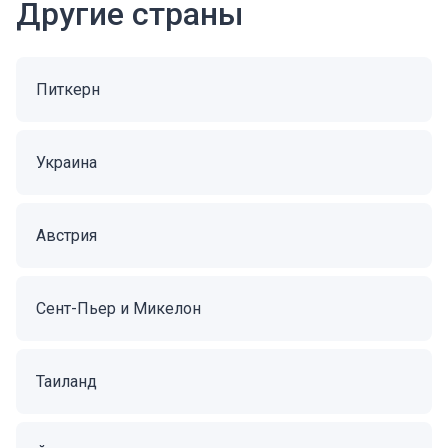
Другие страны
Питкерн
Украина
Австрия
Сент-Пьер и Микелон
Таиланд