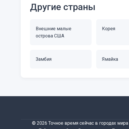
Другие страны
Внешние малые
Корея
острова США
Замбия
Ямайка
© 2026 Точное время сейчас в городах мира