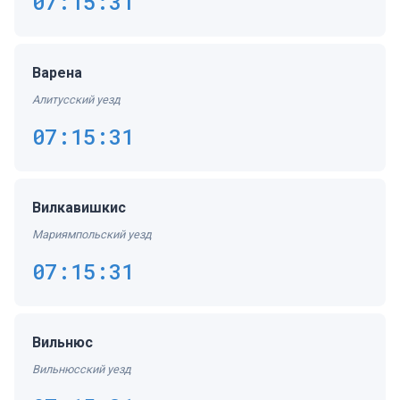
07:15:31
Варена
Алитусский уезд
07:15:31
Вилкавишкис
Мариямпольский уезд
07:15:31
Вильнюс
Вильнюсский уезд