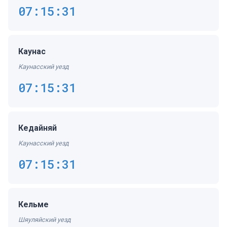
07:15:31
Каунас
Каунасский уезд
07:15:31
Кедайняй
Каунасский уезд
07:15:31
Кельме
Шяуляйский уезд