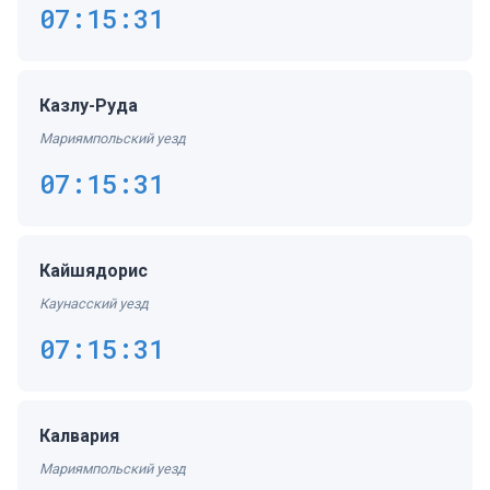
07:15:31
Казлу-Руда
Мариямпольский уезд
07:15:31
Кайшядорис
Каунасский уезд
07:15:31
Калвария
Мариямпольский уезд