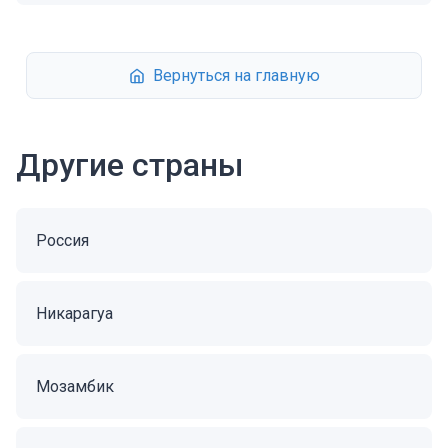
Вернуться на главную
Другие страны
Россия
Никарагуа
Мозамбик