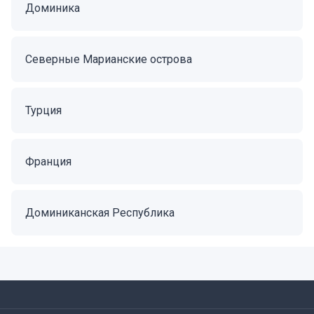
Доминика
Северные Марианские острова
Турция
Франция
Доминиканская Республика