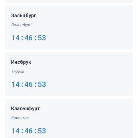
Зальцбург
Зальцбург
14:46:53
Инсбрук
Тироль
14:46:53
Клагенфурт
Каринтия
14:46:53