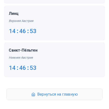
Линц
Верхняя Австрия
14:46:53
Санкт-Пёльтен
Нижняя Австрия
14:46:53
Вернуться на главную