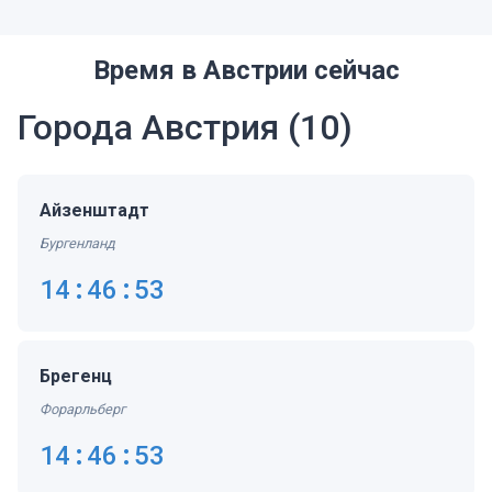
Время в Австрии сейчас
Города Австрия
(10)
Айзенштадт
Бургенланд
14:46:53
Брегенц
Форарльберг
14:46:53